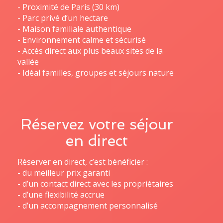
- Proximité de Paris (30 km)
- Parc privé d’un hectare
- Maison familiale authentique
- Environnement calme et sécurisé
- Accès direct aux plus beaux sites de la
vallée
Réservez votre séjour
en direct
Réserver en direct, c’est bénéficier :
- du meilleur prix garanti
- d’un contact direct avec les propriétaires
- d’une flexibilité accrue