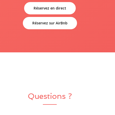
Réservez en direct
Réservez sur AirBnb
Questions ?