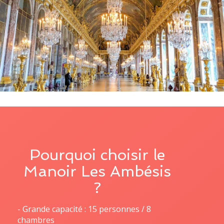
Pourquoi choisir le
Manoir Les Ambésis
?
- Grande capacité : 15 personnes / 8
chambres