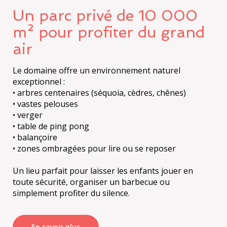
Un parc privé de 10 000
m² pour profiter du grand
air
Le domaine offre un environnement naturel
exceptionnel :
• arbres centenaires (séquoia, cèdres, chênes)
• vastes pelouses
• verger
• table de ping pong
• balançoire
• zones ombragées pour lire ou se reposer
Un lieu parfait pour laisser les enfants jouer en
toute sécurité, organiser un barbecue ou
En savoir plus