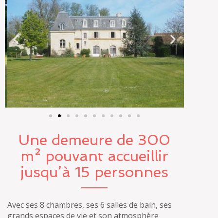
Une demeure de 300
m² pouvant accueillir
jusqu’à 15 personnes
Avec ses 8 chambres, ses 6 salles de bain, ses
grands espaces de vie et son atmosphère