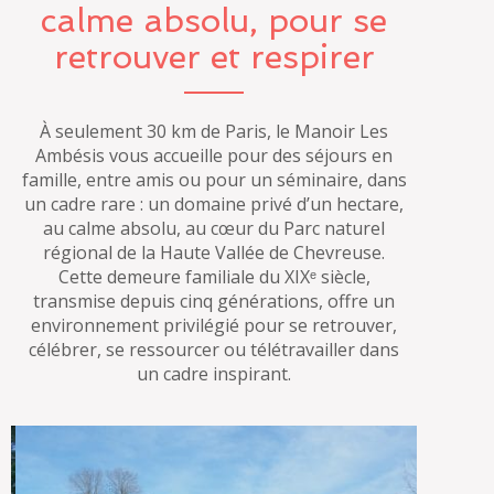
calme absolu, pour se
retrouver et respirer
À seulement 30 km de Paris, le Manoir Les
Ambésis vous accueille pour des séjours en
famille, entre amis ou pour un séminaire, dans
un cadre rare : un domaine privé d’un hectare,
au calme absolu, au cœur du Parc naturel
régional de la Haute Vallée de Chevreuse.
Cette demeure familiale du XIXᵉ siècle,
transmise depuis cinq générations, offre un
environnement privilégié pour se retrouver,
célébrer, se ressourcer ou télétravailler dans
un cadre inspirant.