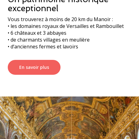
exceptionnel
Vous trouverez à moins de 20 km du Manoir :
• les domaines royaux de Versailles et Rambouillet
• 6 châteaux et 3 abbayes
• de charmants villages en meulière
• d’anciennes fermes et lavoirs
En savoir plus