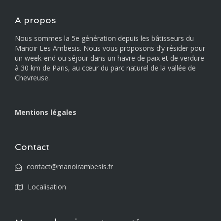
A propos
Nous sommes la 5e génération depuis les bâtisseurs du
Manoir Les Ambesis. Nous vous proposons d’y résider pour
un week-end ou séjour dans un havre de paix et de verdure
à 30 km de Paris, au cœur du parc naturel de la vallée de
Chevreuse.
Mentions légales
Contact
contact@manoirambesis.fr
Localisation