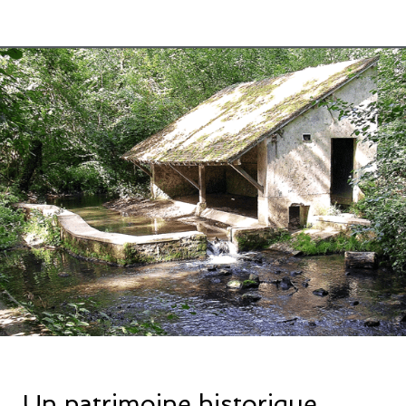
Un patrimoine historique