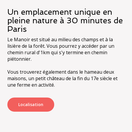
Un emplacement unique en
pleine nature à 30 minutes de
Paris
Le Manoir est situé au milieu des champs et à la
lisière de la forêt. Vous pourrez y accéder par un
chemin rural d'1km qui s'y termine en chemin
piétonnier.
Vous trouverez également dans le hameau deux
maisons, un petit château de la fin du 17e siècle et
une ferme en activité.
Localisation