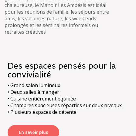
chaleureuse, le Manoir Les Ambésis est idéal
pour les réunions de famille, les séjours entre
amis, les vacances nature, les week ends
prolongés et les séminaires informels ou
Des espaces pensés pour la
convivialité
• Grand salon lumineux
• Deux salles à manger
• Cuisine entièrement équipée
• Chambres spacieuses réparties sur deux niveaux
En savoir plus