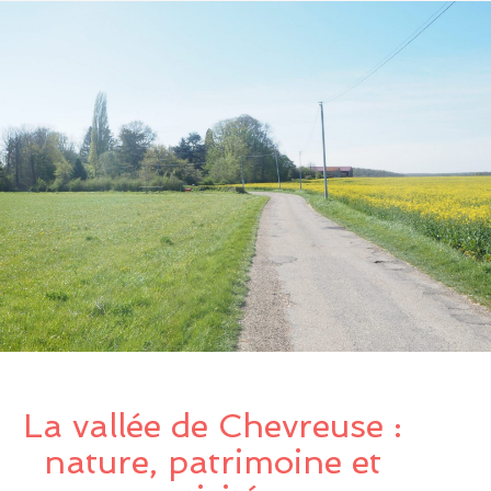
La vallée de Chevreuse :
nature, patrimoine et