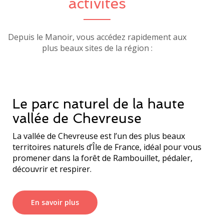
activités
Depuis le Manoir, vous accédez rapidement aux
plus beaux sites de la région :
Le parc naturel de la haute
vallée de Chevreuse
La vallée de Chevreuse est l’un des plus beaux
territoires naturels d’Île de France, idéal pour vous
promener dans la forêt de Rambouillet, pédaler,
En savoir plus